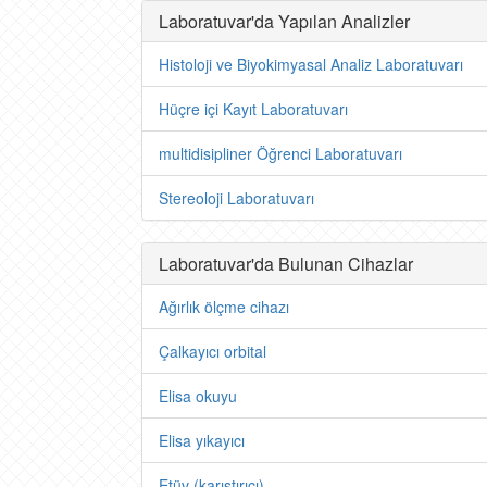
Laboratuvar'da Yapılan Analizler
Histoloji ve Biyokimyasal Analiz Laboratuvarı
Hüçre içi Kayıt Laboratuvarı
multidisipliner Öğrenci Laboratuvarı
Stereoloji Laboratuvarı
Laboratuvar'da Bulunan Cihazlar
Ağırlık ölçme cihazı
Çalkayıcı orbital
Elisa okuyu
Elisa yıkayıcı
Etüv (karıştırıcı)