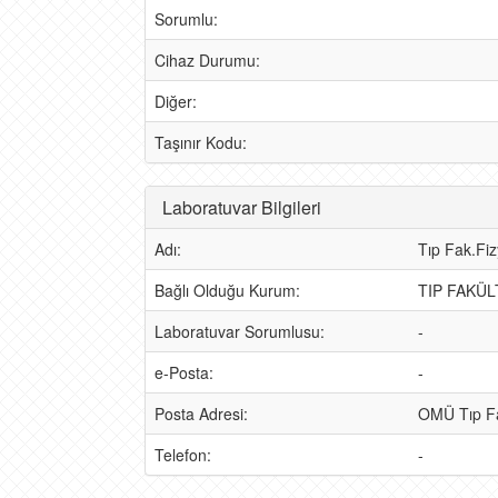
Sorumlu:
Cihaz Durumu:
Diğer:
Taşınır Kodu:
Laboratuvar Bilgileri
Adı:
Tıp Fak.Fiz
Bağlı Olduğu Kurum:
TIP FAKÜL
Laboratuvar Sorumlusu:
-
e-Posta:
-
Posta Adresi:
OMÜ Tıp Fak
Telefon:
-