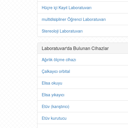
Hüçre içi Kayıt Laboratuvarı
multidisipliner Öğrenci Laboratuvarı
Stereoloji Laboratuvarı
Laboratuvar'da Bulunan Cihazlar
Ağırlık ölçme cihazı
Çalkayıcı orbital
Elisa okuyu
Elisa yıkayıcı
Etüv (karıştırıcı)
Etüv kurutucu