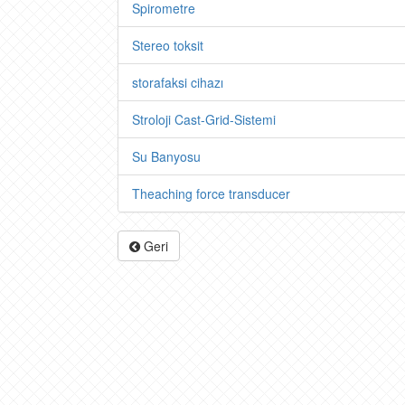
Spirometre
Stereo toksit
storafaksi cihazı
Stroloji Cast-Grid-Sistemi
Su Banyosu
Theaching force transducer
Geri