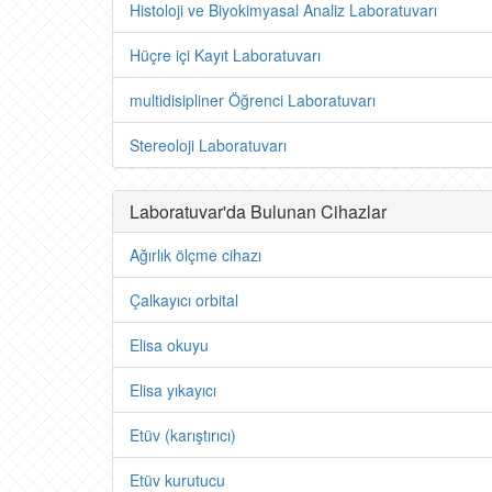
Histoloji ve Biyokimyasal Analiz Laboratuvarı
Hüçre içi Kayıt Laboratuvarı
multidisipliner Öğrenci Laboratuvarı
Stereoloji Laboratuvarı
Laboratuvar'da Bulunan Cihazlar
Ağırlık ölçme cihazı
Çalkayıcı orbital
Elisa okuyu
Elisa yıkayıcı
Etüv (karıştırıcı)
Etüv kurutucu