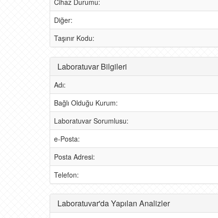
Cihaz Durumu:
Diğer:
Taşınır Kodu:
Laboratuvar Bilgileri
Adı:
Bağlı Olduğu Kurum:
Laboratuvar Sorumlusu:
e-Posta:
Posta Adresi:
Telefon:
Laboratuvar'da Yapılan Analizler