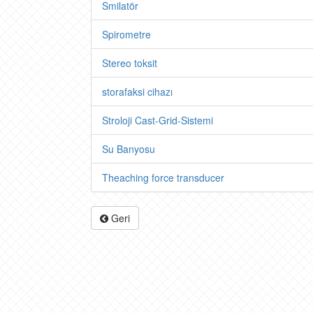
Smilatör
Spirometre
Stereo toksit
storafaksi cihazı
Stroloji Cast-Grid-Sistemi
Su Banyosu
Theaching force transducer
Geri