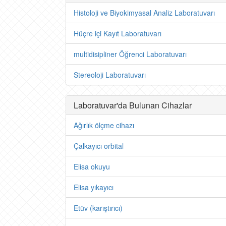
Histoloji ve Biyokimyasal Analiz Laboratuvarı
Hüçre içi Kayıt Laboratuvarı
multidisipliner Öğrenci Laboratuvarı
Stereoloji Laboratuvarı
Laboratuvar'da Bulunan Cihazlar
Ağırlık ölçme cihazı
Çalkayıcı orbital
Elisa okuyu
Elisa yıkayıcı
Etüv (karıştırıcı)