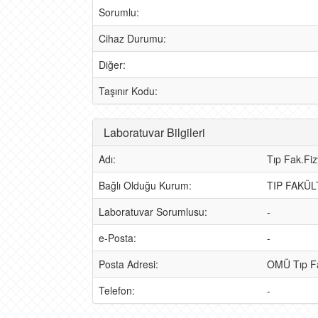
Sorumlu:
Cihaz Durumu:
Diğer:
Taşınır Kodu:
Laboratuvar Bilgileri
Adı:
Tıp Fak.Fiz
Bağlı Olduğu Kurum:
TIP FAKÜL
Laboratuvar Sorumlusu:
-
e-Posta:
-
Posta Adresi:
OMÜ Tıp Fak
Telefon:
-