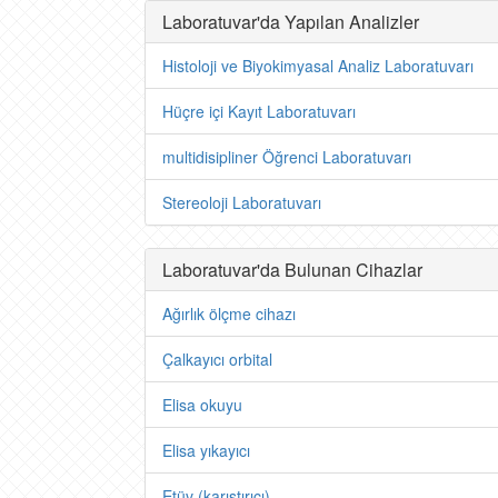
Laboratuvar'da Yapılan Analizler
Histoloji ve Biyokimyasal Analiz Laboratuvarı
Hüçre içi Kayıt Laboratuvarı
multidisipliner Öğrenci Laboratuvarı
Stereoloji Laboratuvarı
Laboratuvar'da Bulunan Cihazlar
Ağırlık ölçme cihazı
Çalkayıcı orbital
Elisa okuyu
Elisa yıkayıcı
Etüv (karıştırıcı)