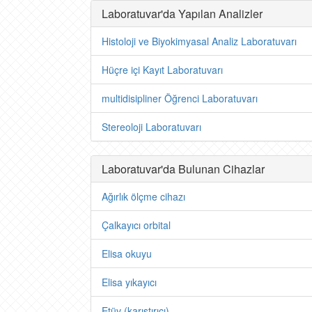
Laboratuvar'da Yapılan Analizler
Histoloji ve Biyokimyasal Analiz Laboratuvarı
Hüçre içi Kayıt Laboratuvarı
multidisipliner Öğrenci Laboratuvarı
Stereoloji Laboratuvarı
Laboratuvar'da Bulunan Cihazlar
Ağırlık ölçme cihazı
Çalkayıcı orbital
Elisa okuyu
Elisa yıkayıcı
Etüv (karıştırıcı)