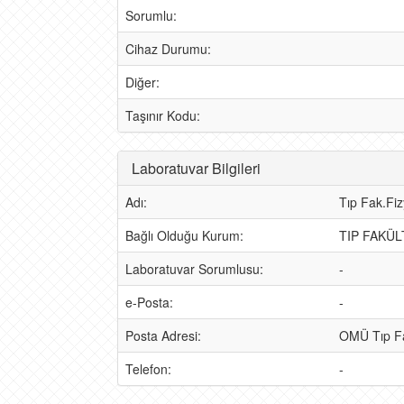
Sorumlu:
Cihaz Durumu:
Diğer:
Taşınır Kodu:
Laboratuvar Bilgileri
Adı:
Tıp Fak.Fiz
Bağlı Olduğu Kurum:
TIP FAKÜL
Laboratuvar Sorumlusu:
-
e-Posta:
-
Posta Adresi:
OMÜ Tıp Fak
Telefon:
-