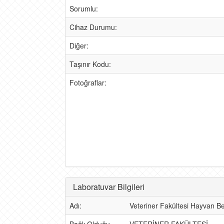
Sorumlu:
Cihaz Durumu:
Diğer:
Taşınır Kodu:
Fotoğraflar:
Laboratuvar Bilgileri
Adı:
Veteriner Fakültesi Hayvan Be