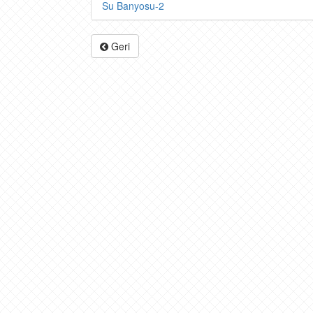
Su Banyosu-2
Geri