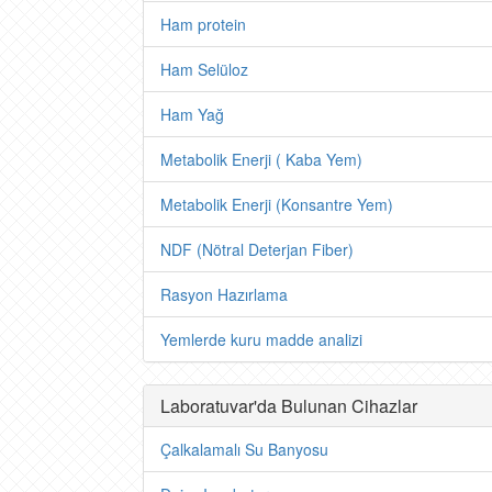
Ham protein
Ham Selüloz
Ham Yağ
Metabolik Enerji ( Kaba Yem)
Metabolik Enerji (Konsantre Yem)
NDF (Nötral Deterjan Fiber)
Rasyon Hazırlama
Yemlerde kuru madde analizi
Laboratuvar'da Bulunan Cihazlar
Çalkalamalı Su Banyosu