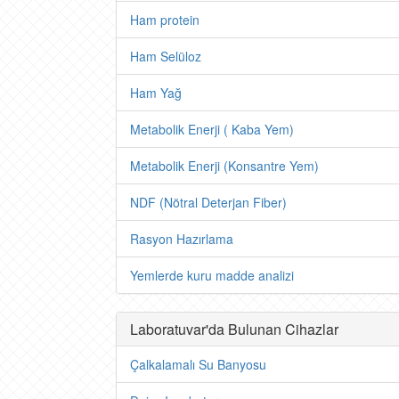
Ham protein
Ham Selüloz
Ham Yağ
Metabolik Enerji ( Kaba Yem)
Metabolik Enerji (Konsantre Yem)
NDF (Nötral Deterjan Fiber)
Rasyon Hazırlama
Yemlerde kuru madde analizi
Laboratuvar'da Bulunan Cihazlar
Çalkalamalı Su Banyosu