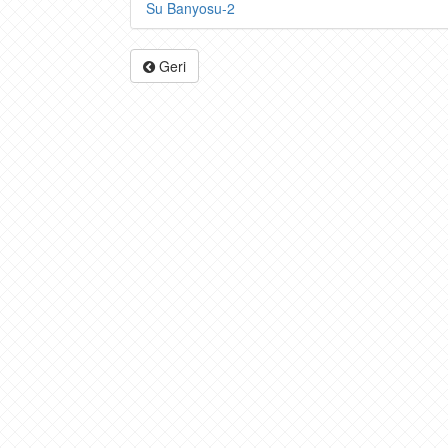
Su Banyosu-2
Geri