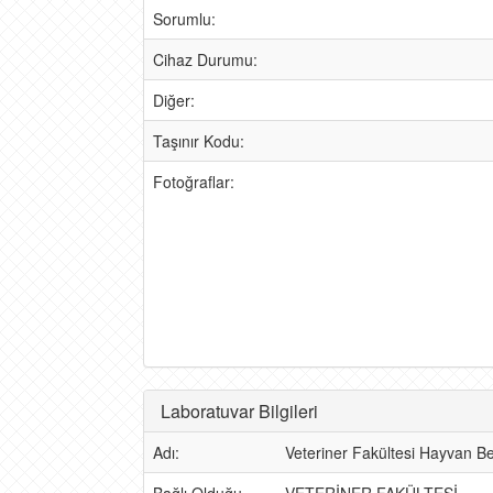
Sorumlu:
Cihaz Durumu:
Diğer:
Taşınır Kodu:
Fotoğraflar:
Laboratuvar Bilgileri
Adı:
Veteriner Fakültesi Hayvan Be