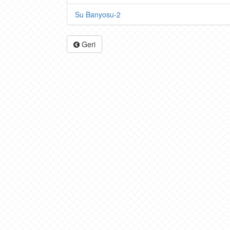
Su Banyosu-2
Geri