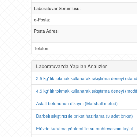
Laboratuvar Sorumlusu:
e-Posta:
Posta Adresi:
Telefon:
Laboratuvar'da Yapılan Analizler
2.5 kg' lık tokmak kullanarak sıkıştırma deneyi (stand
4.5 kg' lık tokmak kullanarak sıkıştırma deneyi (modif
Asfalt betonunun dizaynı (Marshall metod)
Darbeli sıkıştırıcı ile briket hazırlama (3 adet briket)
Etüvde kurutma yöntemi ile su muhtevasının tayini