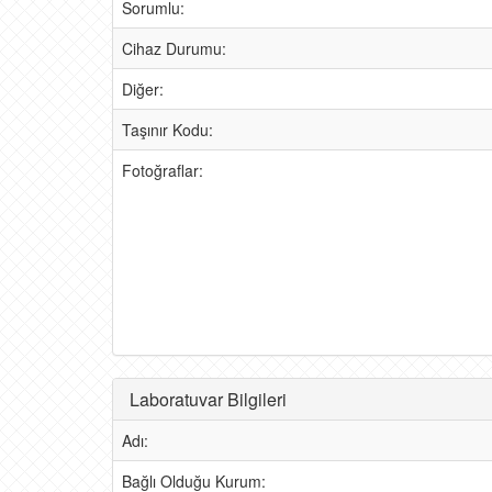
Sorumlu:
Cihaz Durumu:
Diğer:
Taşınır Kodu:
Fotoğraflar:
Laboratuvar Bilgileri
Adı:
Bağlı Olduğu Kurum: