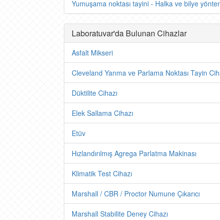
Yumuşama noktası tayini - Halka ve bilye yönte
Laboratuvar'da Bulunan Cihazlar
Asfalt Mikseri
Cleveland Yanma ve Parlama Noktası Tayin Cih
Düktilite Cihazı
Elek Sallama Cihazı
Etüv
Hızlandırılmış Agrega Parlatma Makinası
Klimatik Test Cihazı
Marshall / CBR / Proctor Numune Çıkarıcı
Marshall Stabilite Deney Cihazı