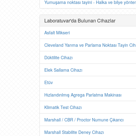
Yumuşama noktası tayini - Halka ve bilye yönte
Laboratuvar'da Bulunan Cihazlar
Asfalt Mikseri
Cleveland Yanma ve Parlama Noktası Tayin Cih
Düktilite Cihazı
Elek Sallama Cihazı
Etüv
Hızlandırılmış Agrega Parlatma Makinası
Klimatik Test Cihazı
Marshall / CBR / Proctor Numune Çıkarıcı
Marshall Stabilite Deney Cihazı