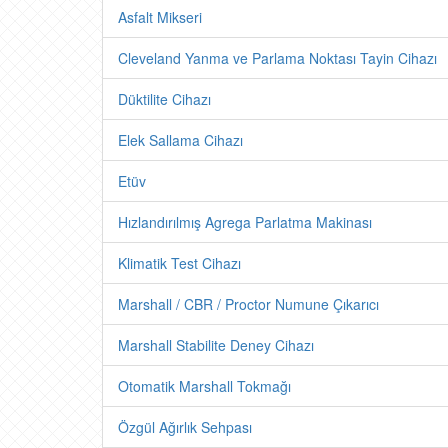
Asfalt Mikseri
Cleveland Yanma ve Parlama Noktası Tayin Cihazı
Düktilite Cihazı
Elek Sallama Cihazı
Etüv
Hızlandırılmış Agrega Parlatma Makinası
Klimatik Test Cihazı
Marshall / CBR / Proctor Numune Çıkarıcı
Marshall Stabilite Deney Cihazı
Otomatik Marshall Tokmağı
Özgül Ağırlık Sehpası