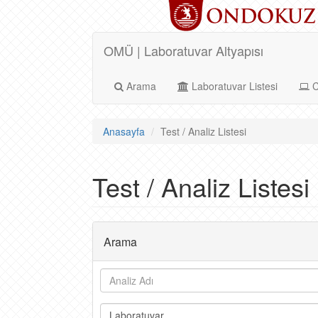
OMÜ | Laboratuvar Altyapısı
Arama
Laboratuvar Listesi
C
Anasayfa
Test / Analiz Listesi
Test / Analiz Listesi
Arama
Laboratuvar