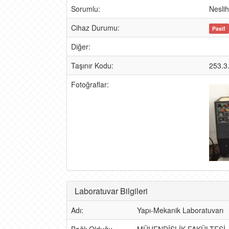
Sorumlu:
Nesli
Cihaz Durumu:
Pasif
Diğer:
Taşınır Kodu:
253.3
Fotoğraflar:
Laboratuvar Bilgileri
Adı:
Yapı-Mekanik Laboratuvarı