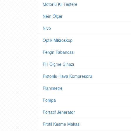
Motorlu Kıl Testere
Nem Ölçer
Nivo
Optik Mikroskop
Perçin Tabancası
PH Ölçme Cihazı
Pistonlu Hava Kompresörü
Planimetre
Pompa
Portatif Jeneratör
Profil Kesme Makası