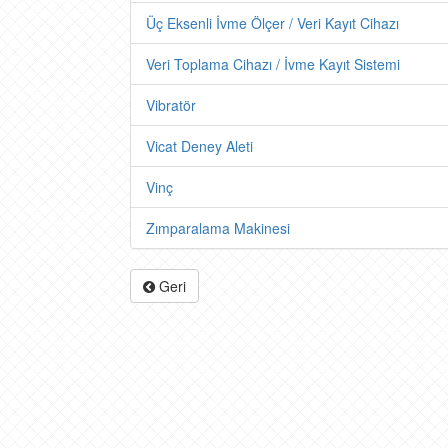
Üç Eksenli İvme Ölçer / Veri Kayıt Cihazı
Veri Toplama Cihazı / İvme Kayıt Sistemi
Vibratör
Vicat Deney Aleti
Vinç
Zımparalama Makinesi
Geri