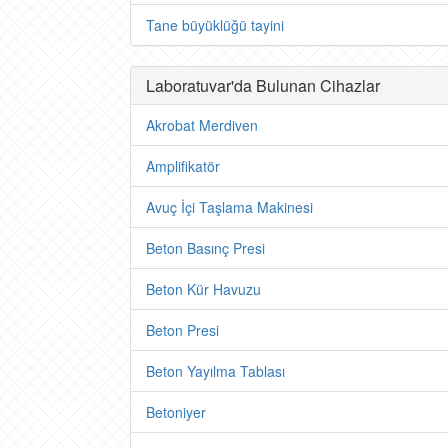
Tane büyüklüğü tayini
Laboratuvar'da Bulunan Cihazlar
Akrobat Merdiven
Amplifikatör
Avuç İçi Taşlama Makinesi
Beton Basınç Presi
Beton Kür Havuzu
Beton Presi
Beton Yayılma Tablası
Betoniyer