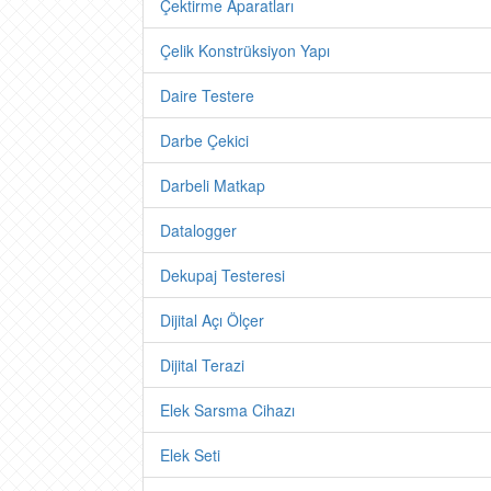
Çektirme Aparatları
Çelik Konstrüksiyon Yapı
Daire Testere
Darbe Çekici
Darbeli Matkap
Datalogger
Dekupaj Testeresi
Dijital Açı Ölçer
Dijital Terazi
Elek Sarsma Cihazı
Elek Seti