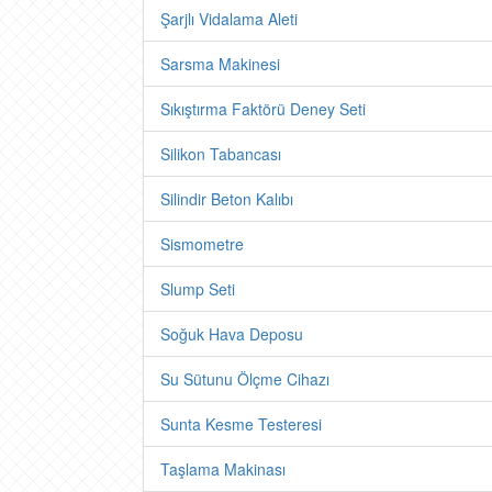
Şarjlı Vidalama Aleti
Sarsma Makinesi
Sıkıştırma Faktörü Deney Seti
Silikon Tabancası
Silindir Beton Kalıbı
Sismometre
Slump Seti
Soğuk Hava Deposu
Su Sütunu Ölçme Cihazı
Sunta Kesme Testeresi
Taşlama Makinası