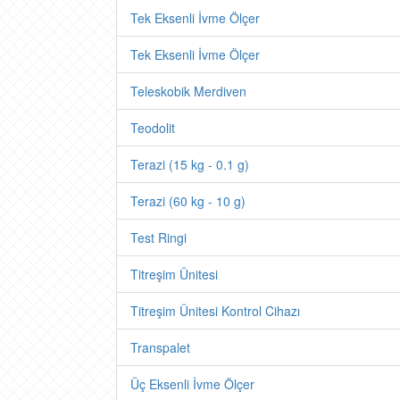
Tek Eksenli İvme Ölçer
Tek Eksenli İvme Ölçer
Teleskobik Merdiven
Teodolit
Terazi (15 kg - 0.1 g)
Terazi (60 kg - 10 g)
Test Ringi
Titreşim Ünitesi
Titreşim Ünitesi Kontrol Cihazı
Transpalet
Üç Eksenli İvme Ölçer