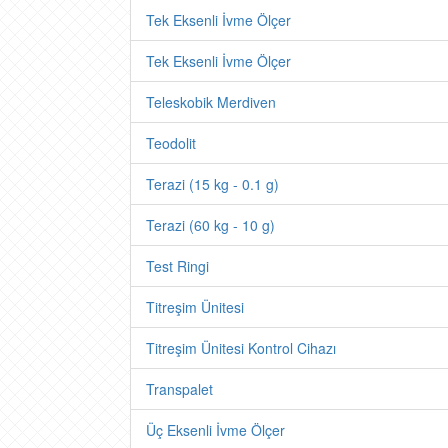
Tek Eksenli İvme Ölçer
Tek Eksenli İvme Ölçer
Teleskobik Merdiven
Teodolit
Terazi (15 kg - 0.1 g)
Terazi (60 kg - 10 g)
Test Ringi
Titreşim Ünitesi
Titreşim Ünitesi Kontrol Cihazı
Transpalet
Üç Eksenli İvme Ölçer