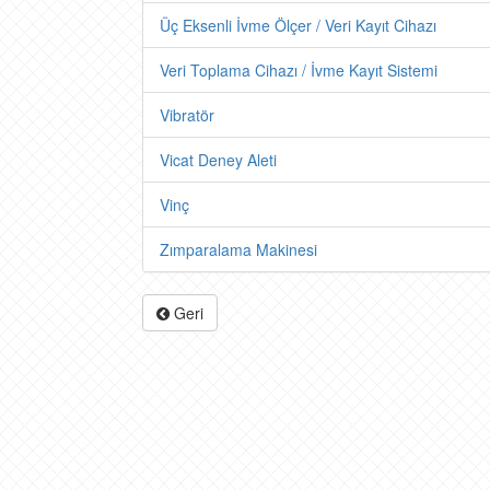
Üç Eksenli İvme Ölçer / Veri Kayıt Cihazı
Veri Toplama Cihazı / İvme Kayıt Sistemi
Vibratör
Vicat Deney Aleti
Vinç
Zımparalama Makinesi
Geri