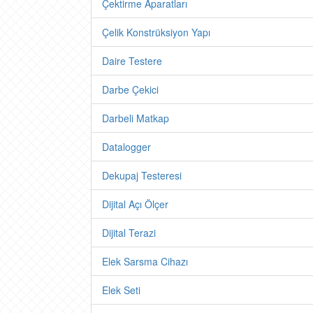
Çektirme Aparatları
Çelik Konstrüksiyon Yapı
Daire Testere
Darbe Çekici
Darbeli Matkap
Datalogger
Dekupaj Testeresi
Dijital Açı Ölçer
Dijital Terazi
Elek Sarsma Cihazı
Elek Seti