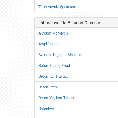
Tane büyüklüğü tayini
Laboratuvar'da Bulunan Cihazlar
Akrobat Merdiven
Amplifikatör
Avuç İçi Taşlama Makinesi
Beton Basınç Presi
Beton Kür Havuzu
Beton Presi
Beton Yayılma Tablası
Betoniyer