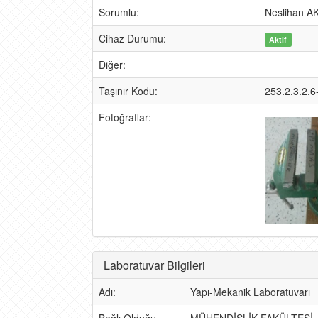
Sorumlu:
Neslihan A
Cihaz Durumu:
Aktif
Diğer:
Taşınır Kodu:
253.2.3.2.6
Fotoğraflar:
Laboratuvar Bilgileri
Adı:
Yapı-Mekanik Laboratuvarı