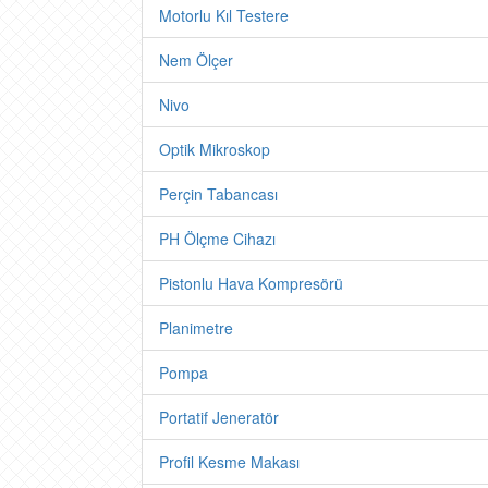
Motorlu Kıl Testere
Nem Ölçer
Nivo
Optik Mikroskop
Perçin Tabancası
PH Ölçme Cihazı
Pistonlu Hava Kompresörü
Planimetre
Pompa
Portatif Jeneratör
Profil Kesme Makası