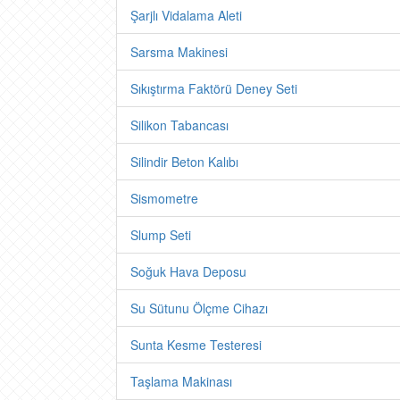
Şarjlı Vidalama Aleti
Sarsma Makinesi
Sıkıştırma Faktörü Deney Seti
Silikon Tabancası
Silindir Beton Kalıbı
Sismometre
Slump Seti
Soğuk Hava Deposu
Su Sütunu Ölçme Cihazı
Sunta Kesme Testeresi
Taşlama Makinası