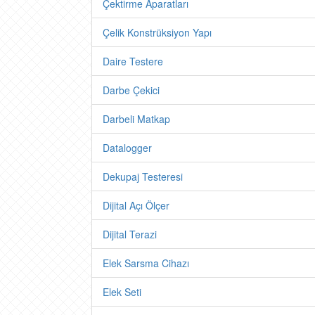
Çektirme Aparatları
Çelik Konstrüksiyon Yapı
Daire Testere
Darbe Çekici
Darbeli Matkap
Datalogger
Dekupaj Testeresi
Dijital Açı Ölçer
Dijital Terazi
Elek Sarsma Cihazı
Elek Seti