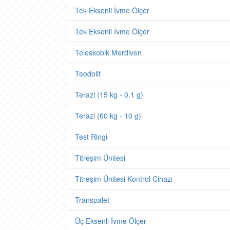
Tek Eksenli İvme Ölçer
Tek Eksenli İvme Ölçer
Teleskobik Merdiven
Teodolit
Terazi (15 kg - 0.1 g)
Terazi (60 kg - 10 g)
Test Ringi
Titreşim Ünitesi
Titreşim Ünitesi Kontrol Cihazı
Transpalet
Üç Eksenli İvme Ölçer