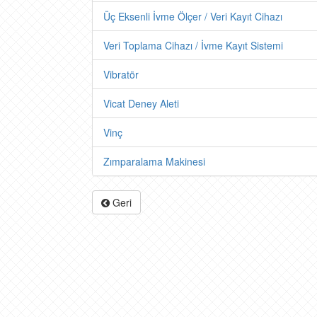
Üç Eksenli İvme Ölçer / Veri Kayıt Cihazı
Veri Toplama Cihazı / İvme Kayıt Sistemi
Vibratör
Vicat Deney Aleti
Vinç
Zımparalama Makinesi
Geri