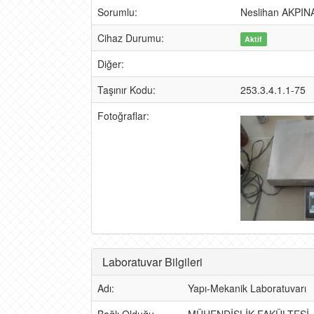
Sorumlu:
Neslihan AKPIN
Cihaz Durumu:
Aktif
Diğer:
Taşınır Kodu:
253.3.4.1.1-75
Fotoğraflar:
Laboratuvar Bilgileri
Adı:
Yapı-Mekanik Laboratuvarı