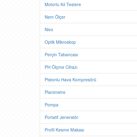
Motorlu Kıl Testere
Nem Ölçer
Nivo
Optik Mikroskop
Perçin Tabancası
PH Ölçme Cihazı
Pistonlu Hava Kompresörü
Planimetre
Pompa
Portatif Jeneratör
Profil Kesme Makası