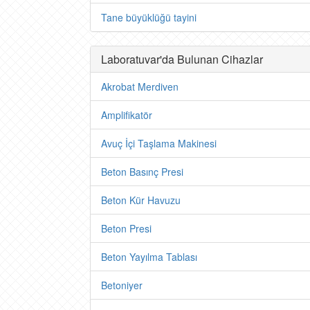
Tane büyüklüğü tayini
Laboratuvar'da Bulunan Cihazlar
Akrobat Merdiven
Amplifikatör
Avuç İçi Taşlama Makinesi
Beton Basınç Presi
Beton Kür Havuzu
Beton Presi
Beton Yayılma Tablası
Betoniyer