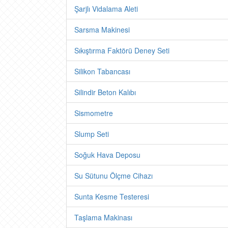
Şarjlı Vidalama Aleti
Sarsma Makinesi
Sıkıştırma Faktörü Deney Seti
Silikon Tabancası
Silindir Beton Kalıbı
Sismometre
Slump Seti
Soğuk Hava Deposu
Su Sütunu Ölçme Cihazı
Sunta Kesme Testeresi
Taşlama Makinası