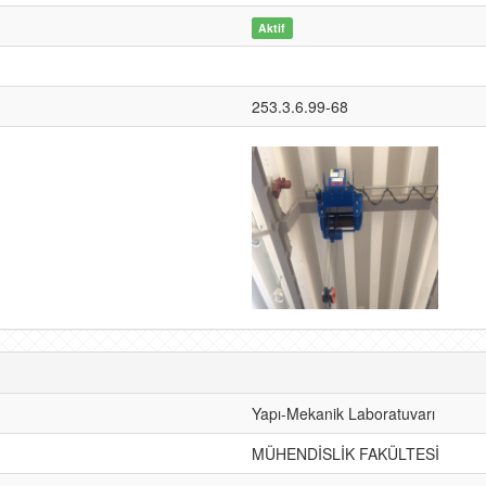
Aktif
253.3.6.99-68
Yapı-Mekanik Laboratuvarı
MÜHENDİSLİK FAKÜLTESİ