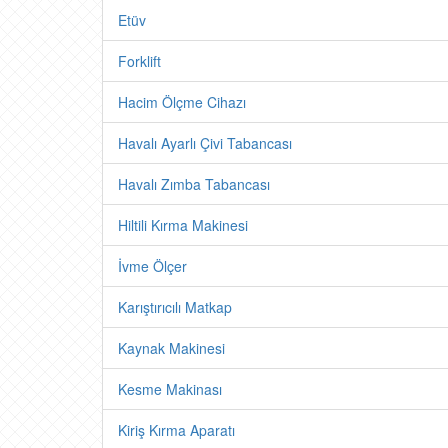
Etüv
Forklift
Hacim Ölçme Cihazı
Havalı Ayarlı Çivi Tabancası
Havalı Zımba Tabancası
Hiltili Kırma Makinesi
İvme Ölçer
Karıştırıcılı Matkap
Kaynak Makinesi
Kesme Makinası
Kiriş Kırma Aparatı