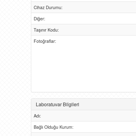
Cihaz Durumu:
Diğer:
Taşınır Kodu:
Fotoğraflar:
Laboratuvar Bilgileri
Adı:
Bağlı Olduğu Kurum: