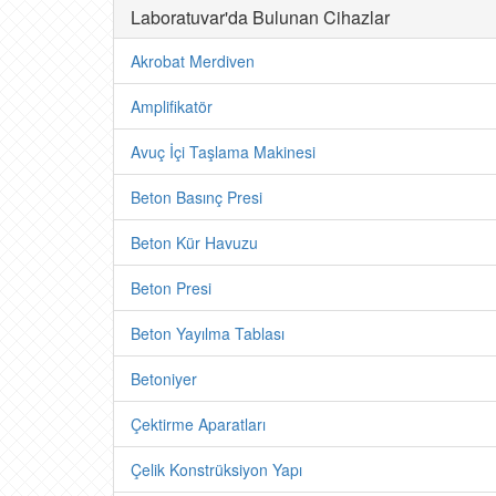
Laboratuvar'da Bulunan Cihazlar
Akrobat Merdiven
Amplifikatör
Avuç İçi Taşlama Makinesi
Beton Basınç Presi
Beton Kür Havuzu
Beton Presi
Beton Yayılma Tablası
Betoniyer
Çektirme Aparatları
Çelik Konstrüksiyon Yapı