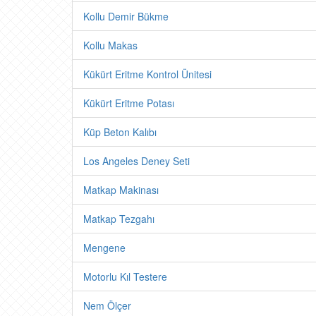
Kollu Demir Bükme
Kollu Makas
Kükürt Eritme Kontrol Ünitesi
Kükürt Eritme Potası
Küp Beton Kalıbı
Los Angeles Deney Seti
Matkap Makinası
Matkap Tezgahı
Mengene
Motorlu Kıl Testere
Nem Ölçer