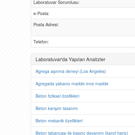
Laboratuvar Sorumlusu:
e-Posta:
Posta Adresi:
Telefon:
Laboratuvar'da Yapılan Analizler
Agrega aşınma deneyi (Los Angeles)
Agregada yabancı madde-ince madde
Beton fiziksel özellikleri
Beton karışım tasarımı
Beton mekanik özellikleri
Beton tabancası ile basınç dayanımı (karot hariç)