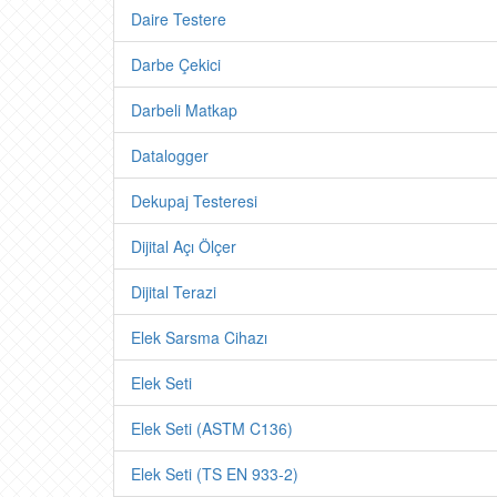
Daire Testere
Darbe Çekici
Darbeli Matkap
Datalogger
Dekupaj Testeresi
Dijital Açı Ölçer
Dijital Terazi
Elek Sarsma Cihazı
Elek Seti
Elek Seti (ASTM C136)
Elek Seti (TS EN 933-2)