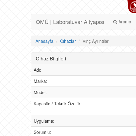
OMÜ | Laboratuvar Altyapısı
Arama
Anasayfa
Cihazlar
Vinç Ayrıntılar
Cihaz Bilgileri
Adı:
Marka:
Model:
Kapasite / Teknik Özellik:
Uygulama:
Sorumlu: