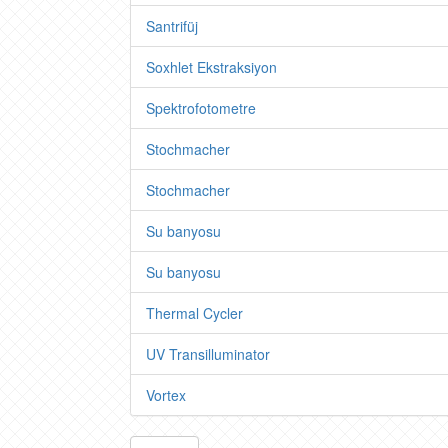
Santrifüj
Soxhlet Ekstraksiyon
Spektrofotometre
Stochmacher
Stochmacher
Su banyosu
Su banyosu
Thermal Cycler
UV Transilluminator
Vortex