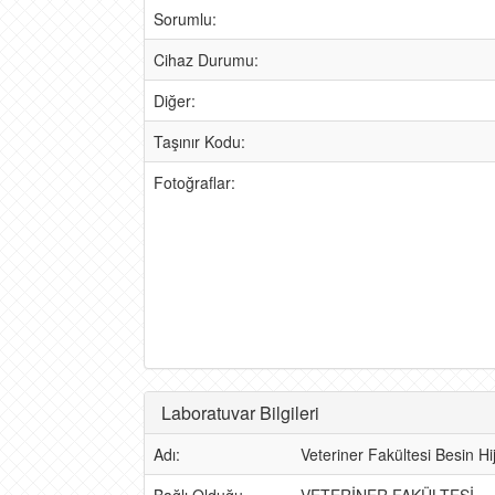
Sorumlu:
Cihaz Durumu:
Diğer:
Taşınır Kodu:
Fotoğraflar:
Laboratuvar Bilgileri
Adı:
Veteriner Fakültesi Besin Hi