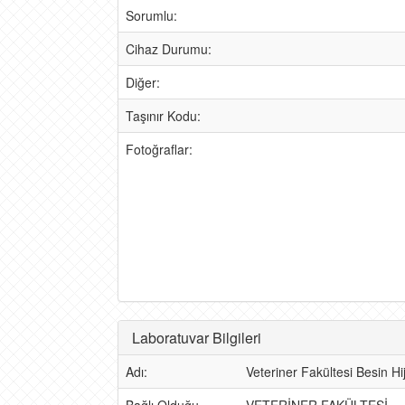
Sorumlu:
Cihaz Durumu:
Diğer:
Taşınır Kodu:
Fotoğraflar:
Laboratuvar Bilgileri
Adı:
Veteriner Fakültesi Besin Hi