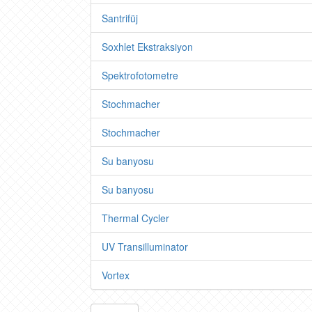
Santrifüj
Soxhlet Ekstraksiyon
Spektrofotometre
Stochmacher
Stochmacher
Su banyosu
Su banyosu
Thermal Cycler
UV Transilluminator
Vortex