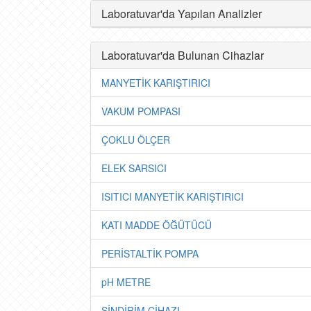
Laboratuvar'da Yapılan Analizler
Laboratuvar'da Bulunan Cihazlar
MANYETİK KARIŞTIRICI
VAKUM POMPASI
ÇOKLU ÖLÇER
ELEK SARSICI
ISITICI MANYETİK KARIŞTIRICI
KATI MADDE ÖĞÜTÜCÜ
PERİSTALTİK POMPA
pH METRE
SİNDİRİM CİHAZI