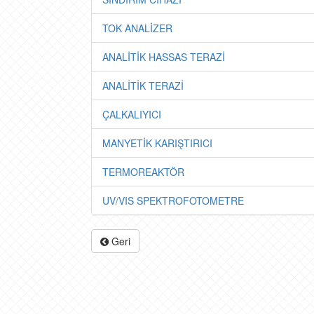
TOK ANALİZER
ANALİTİK HASSAS TERAZİ
ANALİTİK TERAZİ
ÇALKALIYICI
MANYETİK KARIŞTIRICI
TERMOREAKTÖR
UV/VIS SPEKTROFOTOMETRE
Geri