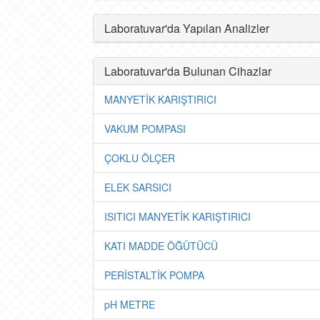
Laboratuvar'da Yapılan Analizler
Laboratuvar'da Bulunan Cihazlar
MANYETİK KARIŞTIRICI
VAKUM POMPASI
ÇOKLU ÖLÇER
ELEK SARSICI
ISITICI MANYETİK KARIŞTIRICI
KATI MADDE ÖĞÜTÜCÜ
PERİSTALTİK POMPA
pH METRE