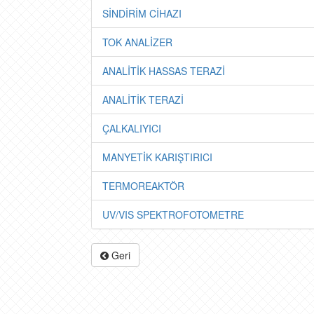
SİNDİRİM CİHAZI
TOK ANALİZER
ANALİTİK HASSAS TERAZİ
ANALİTİK TERAZİ
ÇALKALIYICI
MANYETİK KARIŞTIRICI
TERMOREAKTÖR
UV/VIS SPEKTROFOTOMETRE
Geri