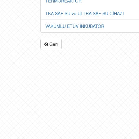
TERMOREAKTÖR
TKA SAF SU ve ULTRA SAF SU CİHAZI
VAKUMLU ETÜV-İNKÜBATÖR
Geri