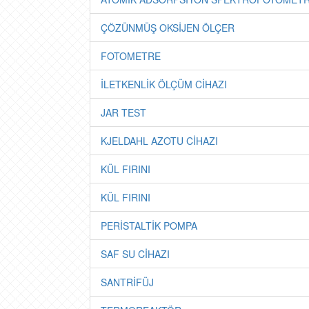
ÇÖZÜNMÜŞ OKSİJEN ÖLÇER
FOTOMETRE
İLETKENLİK ÖLÇÜM CİHAZI
JAR TEST
KJELDAHL AZOTU CİHAZI
KÜL FIRINI
KÜL FIRINI
PERİSTALTİK POMPA
SAF SU CİHAZI
SANTRİFÜJ