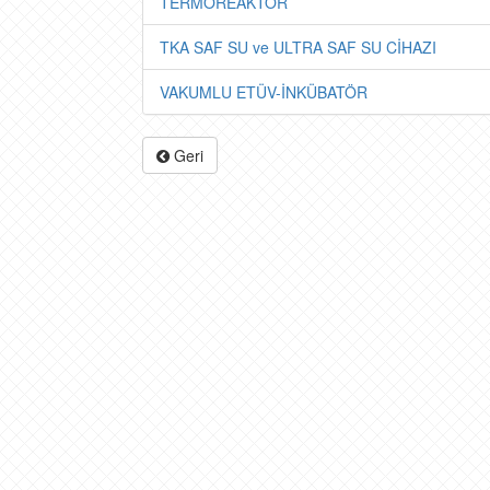
TERMOREAKTÖR
TKA SAF SU ve ULTRA SAF SU CİHAZI
VAKUMLU ETÜV-İNKÜBATÖR
Geri