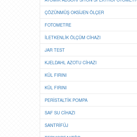
ÇÖZÜNMÜŞ OKSİJEN ÖLÇER
FOTOMETRE
İLETKENLİK ÖLÇÜM CİHAZI
JAR TEST
KJELDAHL AZOTU CİHAZI
KÜL FIRINI
KÜL FIRINI
PERİSTALTİK POMPA
SAF SU CİHAZI
SANTRİFÜJ