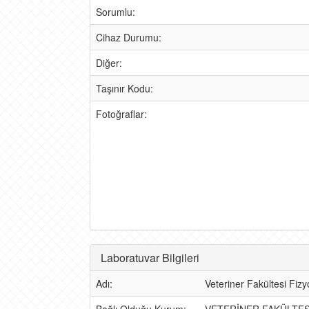
Sorumlu:
Cihaz Durumu:
Diğer:
Taşınır Kodu:
Fotoğraflar:
Laboratuvar Bilgileri
Adı:
Veteriner Fakültesi Fizy