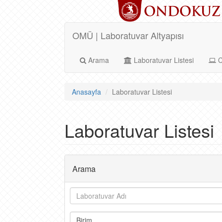
OMÜ | Laboratuvar Altyapısı
Arama
Laboratuvar Listesi
C
Anasayfa
Laboratuvar Listesi
Laboratuvar Listesi
Arama
Birim