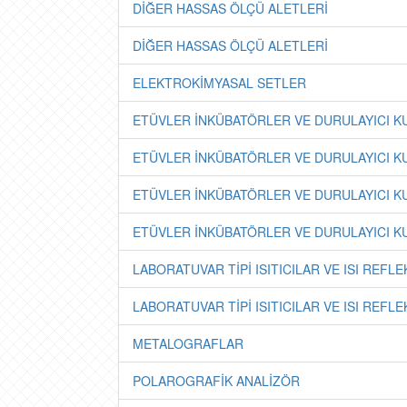
DİĞER HASSAS ÖLÇÜ ALETLERİ
DİĞER HASSAS ÖLÇÜ ALETLERİ
ELEKTROKİMYASAL SETLER
ETÜVLER İNKÜBATÖRLER VE DURULAYICI 
ETÜVLER İNKÜBATÖRLER VE DURULAYICI 
ETÜVLER İNKÜBATÖRLER VE DURULAYICI 
ETÜVLER İNKÜBATÖRLER VE DURULAYICI 
LABORATUVAR TİPİ ISITICILAR VE ISI REFL
LABORATUVAR TİPİ ISITICILAR VE ISI REFL
METALOGRAFLAR
POLAROGRAFİK ANALİZÖR