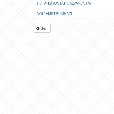
POTANSİYOSTAT/GALVANOSTAT
VOLTAMETRİ CİHAZI
Geri