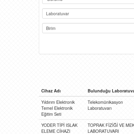
Laboratuvar
Birim
Cihaz Adı
Bulunduğu Laboratuv
Yıldırım Elektronik
Telekomünikasyon
Temel Elektronik
Laboratuvarı
Eğitim Seti
YODER TİPİ ISLAK
TOPRAK FİZİĞİ VE ME
ELEME CİHAZI
LABORATUVARI