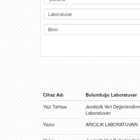
Laboratuvar
Birim
Cihaz Adı
Bulunduğu Laboratuvar
Yazı Tahtası
Jeodezik Veri Değerlendir
Laboratuvarı
Yazıcı
ARICILIK LABORATUVARI