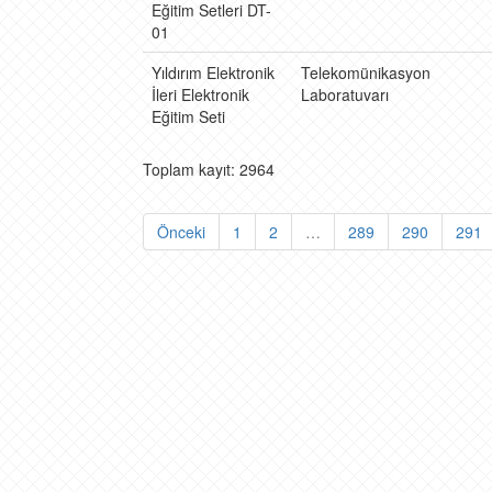
Eğitim Setleri DT-
01
Yıldırım Elektronik
Telekomünikasyon
İleri Elektronik
Laboratuvarı
Eğitim Seti
Toplam kayıt: 2964
Önceki
1
2
…
289
290
291