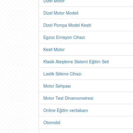
Dizel Motor
Dizel Motor Modeli
Dizel Pompa Model Kesiti
Egzoz Emisyon Cihazı
Kesit Motor
Klasik Ateşleme Sistemi Eğitim Seti
Lastik Sökme Cihazı
Motor Sehpası
Motor Test Dinamometresi
Online Eğitim veritabanı
Otomobil