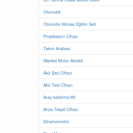
Otomobil
Otomotiv Kliması Eğitim Seti
Projeksiyon Cihazı
Takım Arabası
Wankel Motor Modeli
Akü Şarj Cihazı
Akü Test Cihazı
Araç kaldırma lifti
Arıza Tespit Cihazı
Dinamometre