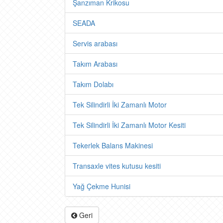
Şanzıman Krikosu
SEADA
Servis arabası
Takım Arabası
Takım Dolabı
Tek Silindirli İki Zamanlı Motor
Tek Silindirli İki Zamanlı Motor Kesiti
Tekerlek Balans Makinesi
Transaxle vites kutusu kesiti
Yağ Çekme Hunisi
Geri