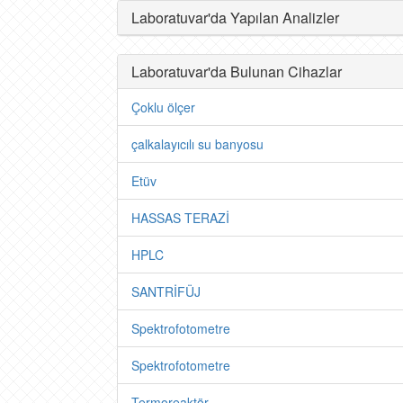
Laboratuvar'da Yapılan Analizler
Laboratuvar'da Bulunan Cihazlar
Çoklu ölçer
çalkalayıcılı su banyosu
Etüv
HASSAS TERAZİ
HPLC
SANTRİFÜJ
Spektrofotometre
Spektrofotometre
Termoreaktör