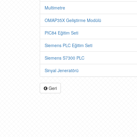
Multimetre
OMAP35X Geliştirme Modülü
PIC84 Eğitim Seti
Siemens PLC Eğitim Seti
Siemens S7300 PLC
Sinyal Jeneratörü
Geri