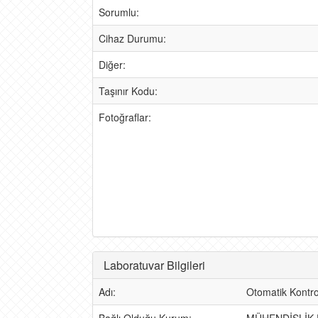
Sorumlu:
Cihaz Durumu:
Diğer:
Taşınır Kodu:
Fotoğraflar:
Laboratuvar Bilgileri
Adı:
Otomatik Kontro