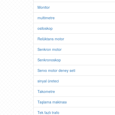
Monitor
multimetre
osiloskop
Relüktans motor
Senkron motor
Senkronoskop
Servo motor deney seti
sinyal üreteci
Takometre
Taşlama makinası
Tek fazlı trafo