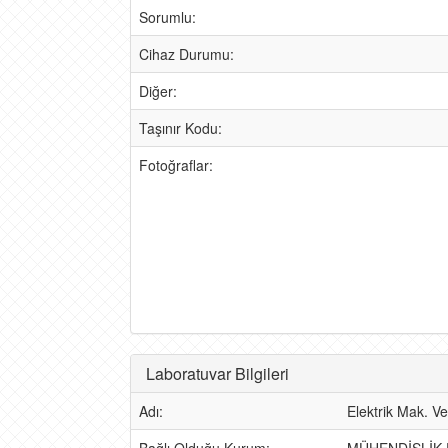
Sorumlu:
Cihaz Durumu:
Diğer:
Taşınır Kodu:
Fotoğraflar:
Laboratuvar Bilgileri
Adı:
Elektrik Mak. Ve