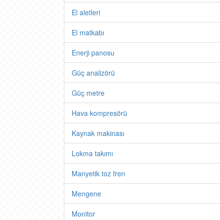
El aletleri
El matkabı
Enerji panosu
Güç analizörü
Güç metre
Hava kompresörü
Kaynak makinası
Lokma takımı
Manyetik toz fren
Mengene
Monitor