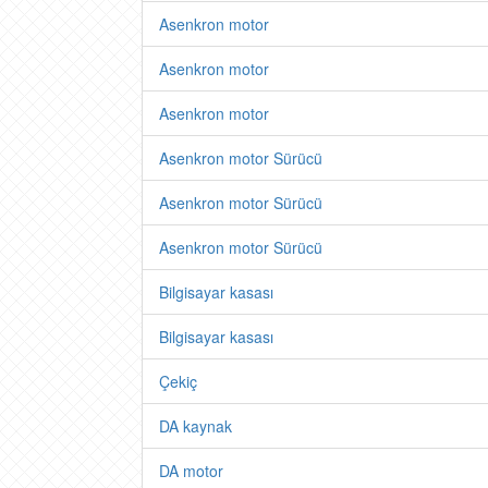
Asenkron motor
Asenkron motor
Asenkron motor
Asenkron motor Sürücü
Asenkron motor Sürücü
Asenkron motor Sürücü
Bilgisayar kasası
Bilgisayar kasası
Çekiç
DA kaynak
DA motor