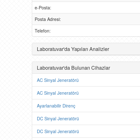
e-Posta:
Posta Adresi:
Telefon:
Laboratuvar'da Yapılan Analizler
Laboratuvar'da Bulunan Cihazlar
AC Sinyal Jeneratörü
AC Sinyal Jeneratörü
Ayarlanabilir Direnç
DC Sinyal Jeneratörü
DC Sinyal Jeneratörü