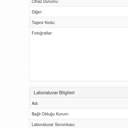
Cihaz Durumu:
Diğer:
Taşınır Kodu:
Fotoğraflar:
Laboratuvar Bilgileri
Adı:
Bağlı Olduğu Kurum:
Laboratuvar Sorumlusu: