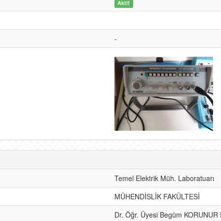
Aktif
-
Temel Elektrik Müh. Laboratuarı
MÜHENDİSLİK FAKÜLTESİ
Dr. Öğr. Üyesi Begüm KORUNUR