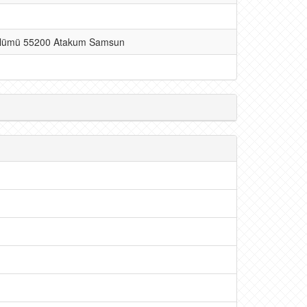
 Bölümü 55200 Atakum Samsun