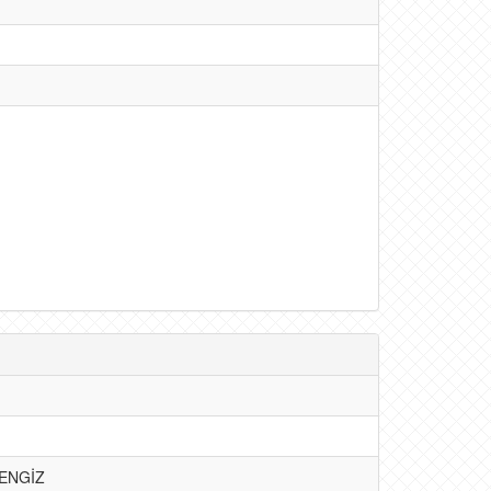
 ENGİZ