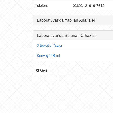
Telefon:
03623121919-7612
Laboratuvar'da Yapılan Analizler
Laboratuvar'da Bulunan Cihazlar
3 Boyutlu Yazıcı
Konveyöt Bant
Geri