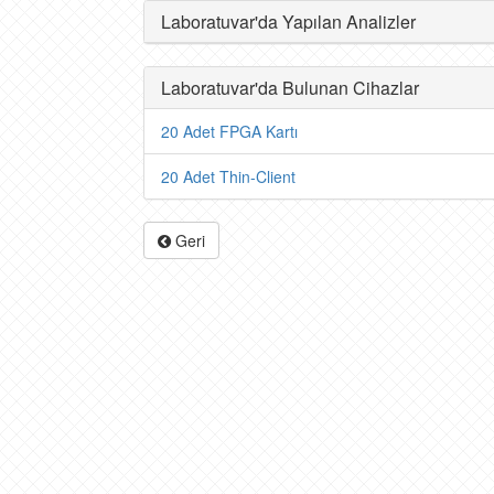
Laboratuvar'da Yapılan Analizler
Laboratuvar'da Bulunan Cihazlar
20 Adet FPGA Kartı
20 Adet Thin-Client
Geri