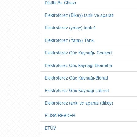
Distile Su Cihazı
Elektroforez (Dikey) tankı ve aparatı
Elektroforez (yatay) tank-2
Elektroforez (Yatay) Tankı
Elektroforez Güç Kaynağı- Consort
Elektroforez Güç kaynağı-Biometra
Elektroforez Güç Kaynağı-Biorad
Elektroforez Güç Kaynağı-Labnet
Elektroforez tankı ve aparatı (dikey)
ELISA READER
ETÜV