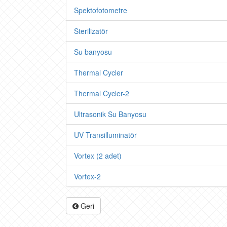
Spektofotometre
Sterilizatör
Su banyosu
Thermal Cycler
Thermal Cycler-2
Ultrasonik Su Banyosu
UV Transilluminatör
Vortex (2 adet)
Vortex-2
Geri