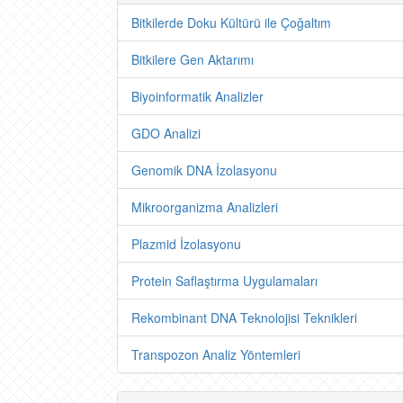
Bitkilerde Doku Kültürü ile Çoğaltım
Bitkilere Gen Aktarımı
Biyoinformatik Analizler
GDO Analizi
Genomik DNA İzolasyonu
Mikroorganizma Analizleri
Plazmid İzolasyonu
Protein Saflaştırma Uygulamaları
Rekombinant DNA Teknolojisi Teknikleri
Transpozon Analiz Yöntemleri