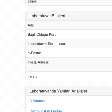
Diğer:
Laboratuvar Bilgileri
Adı:
Bağlı Olduğu Kurum:
Laboratuvar Sorumlusu:
e-Posta:
Posta Adresi:
Telefon:
Laboratuvar'da Yapılan Analizler
C Vitamini
Çözünür Katı Madde