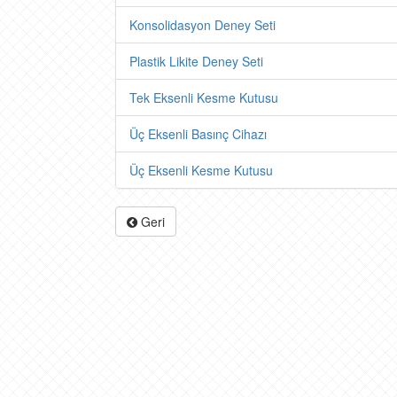
Konsolidasyon Deney Seti
Plastik Likite Deney Seti
Tek Eksenli Kesme Kutusu
Üç Eksenli Basınç Cihazı
Üç Eksenli Kesme Kutusu
Geri