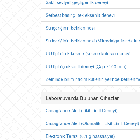
Sabit seviyeli geçirgenlik deneyi
Serbest basınç (tek eksenli) deneyi
Su içeriğinin belirlenmesi
Su içeriğinin belirlenmesi (Mikrodalga fırında k
UU tipi direk kesme (kesme kutusu) deneyi
UU tipi üç eksenli deneyi (Çap <100 mm)
Zeminde birim hacim kütlenin yerinde belirlenm
Laboratuvar'da Bulunan Cihazlar
Casagrande Aleti (Likit Limit Deneyi)
Casagrande Aleti (Otomatik - Likit Limit Deneyi)
Elektronik Terazi (0.1 g hassasiyet)