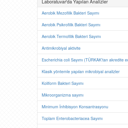
Laboratuvar'da Yapılan Analizler
Aerobik Mezofilik Bakteri Sayımı
Aerobik Psikrofilik Bakteri Sayımı
Aerobik Termofilik Bakteri Sayımı
Antimikrobiyal aktivite
Escherichia coli Sayımı (TÜRKAK'tan akredite edi
Klasik yöntemle yapılan mikrobiyal analizler
Koliform Bakteri Sayımı
Mikroorganizma sayımı
Minimum İnhibisyon Konsantrasyonu
Toplam Enterobacteriacea Sayımı