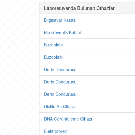
Laboratuvar'da Bulunan Cihazlar
Bilgisayar Kasası
Bio Güvenlik Kabini
Buzdolabı
Buzdolabı
Derin Dondurucu
Derin Dondurucu
Derin Dondurucu
Distile Su Cihazı
DNA Görüntüleme Cihazı
Elektroforez