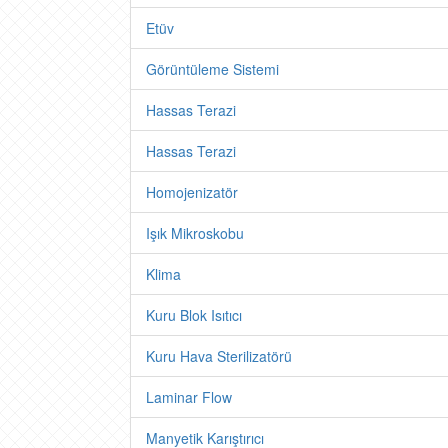
Etüv
Görüntüleme Sistemi
Hassas Terazi
Hassas Terazi
Homojenizatör
Işık Mikroskobu
Klima
Kuru Blok Isıtıcı
Kuru Hava Sterilizatörü
Laminar Flow
Manyetik Karıştırıcı