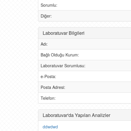
Sorumlu:
Diğer:
Laboratuvar Bilgileri
Adı:
Bağlı Olduğu Kurum:
Laboratuvar Sorumlusu:
e-Posta:
Posta Adresi:
Telefon:
Laboratuvar'da Yapılan Analizler
ddwdwd