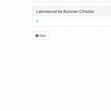
Laboratuvar'da Bulunan Cihazlar
d
Geri