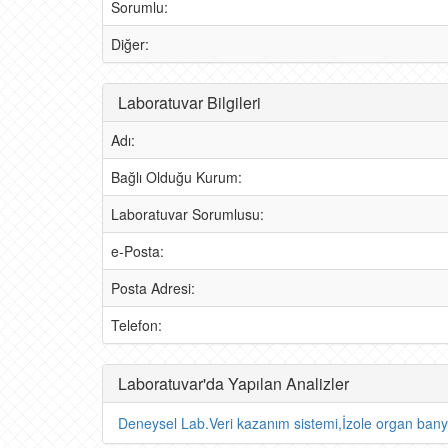
Sorumlu:
Diğer:
Laboratuvar Bilgileri
Adı:
Bağlı Olduğu Kurum:
Laboratuvar Sorumlusu:
e-Posta:
Posta Adresi:
Telefon:
Laboratuvar'da Yapılan Analizler
Deneysel Lab.Veri kazanım sistemi,İzole organ banyos