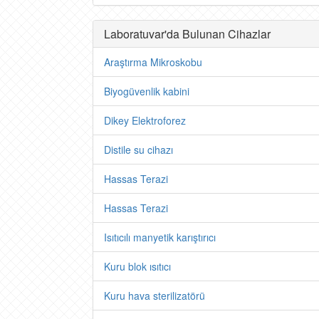
Laboratuvar'da Bulunan Cihazlar
Araştırma Mikroskobu
Biyogüvenlik kabini
Dikey Elektroforez
Distile su cihazı
Hassas Terazi
Hassas Terazi
Isıtıcılı manyetik karıştırıcı
Kuru blok ısıtıcı
Kuru hava sterilizatörü