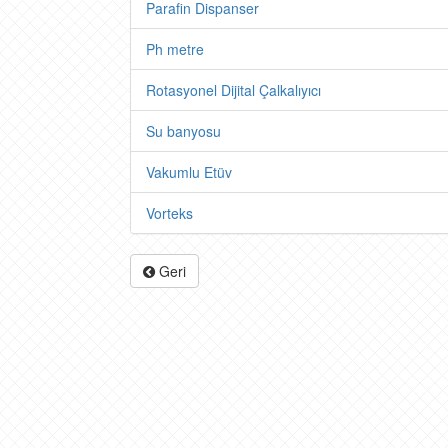
Parafin Dispanser
Ph metre
Rotasyonel Dijital Çalkalıyıcı
Su banyosu
Vakumlu Etüv
Vorteks
Geri