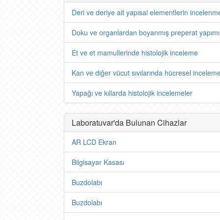
Deri ve deriye ait yapısal elementlerin incelenm
Doku ve organlardan boyanmış preperat yapımı
Et ve et mamullerinde histolojik inceleme
Kan ve diğer vücut sıvılarında hücresel inceleme
Yapağı ve kıllarda histolojik incelemeler
Laboratuvar'da Bulunan Cihazlar
AR LCD Ekran
Bilgisayar Kasası
Buzdolabı
Buzdolabı