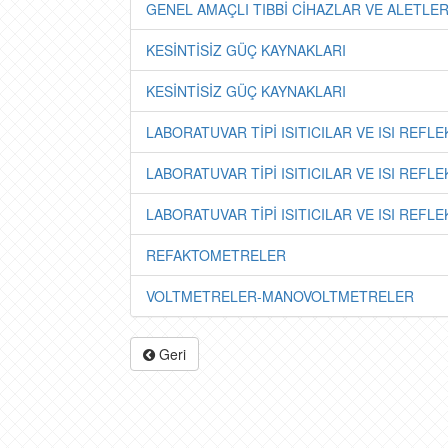
GENEL AMAÇLI TIBBİ CİHAZLAR VE ALETLER
KESİNTİSİZ GÜÇ KAYNAKLARI
KESİNTİSİZ GÜÇ KAYNAKLARI
LABORATUVAR TİPİ ISITICILAR VE ISI REFL
LABORATUVAR TİPİ ISITICILAR VE ISI REFL
LABORATUVAR TİPİ ISITICILAR VE ISI REFL
REFAKTOMETRELER
VOLTMETRELER-MANOVOLTMETRELER
Geri