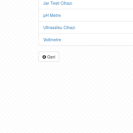
Jar Testi Cihazı
pH Metre
Ultrasafsu Cihazı
Voltmetre
Geri