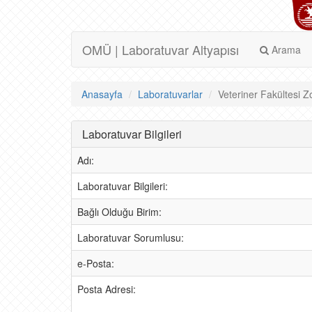
OMÜ | Laboratuvar Altyapısı
Arama
Anasayfa
Laboratuvarlar
Veteriner Fakültesi Z
Laboratuvar Bilgileri
Adı:
Laboratuvar Bilgileri:
Bağlı Olduğu Birim:
Laboratuvar Sorumlusu:
e-Posta:
Posta Adresi: