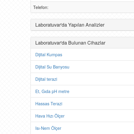
Telefon:
Laboratuvar'da Yapılan Analizler
Laboratuvar'da Bulunan Cihazlar
Dijital Kumpas
Dijital Su Banyosu
Dijital terazi
Et, Gıda pH metre
Hassas Terazi
Hava Hızı Ölçer
Isı-Nem Ölçer