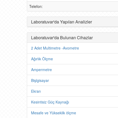
Telefon:
Laboratuvar'da Yapılan Analizler
Laboratuvar'da Bulunan Cihazlar
2 Adet Multimetre -Avometre
Ağırlık Ölçme
Ampermetre
Bişlgisayar
Ekran
Kesintisiz Güç Kaynağı
Mesafe ve Yükseklik ölçme