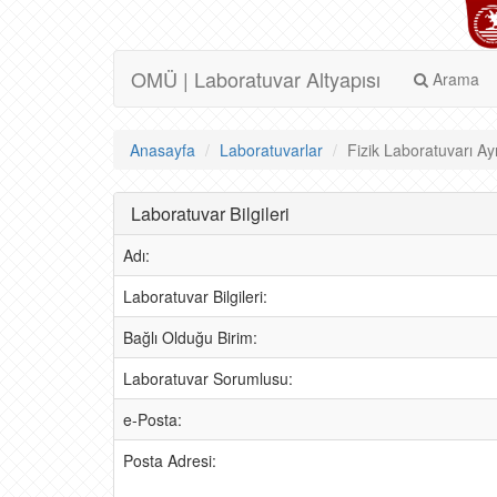
OMÜ | Laboratuvar Altyapısı
Arama
Anasayfa
Laboratuvarlar
Fizik Laboratuvarı Ayr
Laboratuvar Bilgileri
Adı:
Laboratuvar Bilgileri:
Bağlı Olduğu Birim:
Laboratuvar Sorumlusu:
e-Posta:
Posta Adresi: