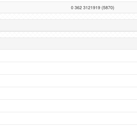
0 362 3121919 (5870)